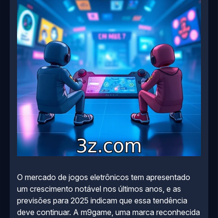
O mercado de jogos eletrônicos tem apresentado
um crescimento notável nos últimos anos, e as
previsões para 2025 indicam que essa tendência
deve continuar. A m9game, uma marca reconhecida