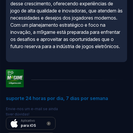
desse crescimento, oferecendo experiências de
jogo de alta qualidade e inovadoras, que atendem às
necessidades e desejos dos jogadores modernos.
Com um planejamento estratégico e foco na
inovação, a m9game está preparada para enfrentar
os desafios e aproveitar as oportunidades que o
futuro reserva para a indústria de jogos eletrônicos.
suporte 24 horas por dia, 7 dias por semana
Envie-nos um e-mail se ainda
tiver dúvidas!
Aplicativo
para iOS