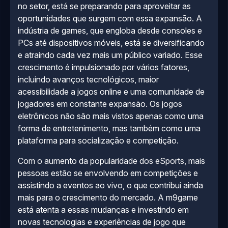
no setor, está se preparando para aproveitar as
oportunidades que surgem com essa expansão. A
indústria de games, que engloba desde consoles e
PCs até dispositivos móveis, está se diversificando
e atraindo cada vez mais um público variado. Esse
crescimento é impulsionado por vários fatores,
incluindo avanços tecnológicos, maior
acessibilidade a jogos online e uma comunidade de
jogadores em constante expansão. Os jogos
eletrônicos não são mais vistos apenas como uma
forma de entretenimento, mas também como uma
plataforma para socialização e competição.
Com o aumento da popularidade dos eSports, mais
pessoas estão se envolvendo em competições e
assistindo a eventos ao vivo, o que contribui ainda
mais para o crescimento do mercado. A m9game
está atenta a essas mudanças e investindo em
novas tecnologias e experiências de jogo que