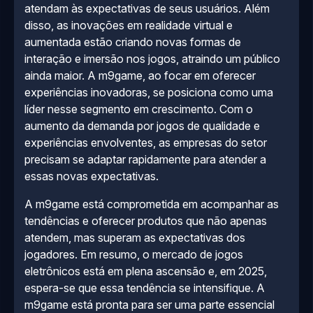
atendam às expectativas de seus usuários. Além
disso, as inovações em realidade virtual e
aumentada estão criando novas formas de
interação e imersão nos jogos, atraindo um público
ainda maior. A m9game, ao focar em oferecer
experiências inovadoras, se posiciona como uma
líder nesse segmento em crescimento. Com o
aumento da demanda por jogos de qualidade e
experiências envolventes, as empresas do setor
precisam se adaptar rapidamente para atender a
essas novas expectativas.
A m9game está comprometida em acompanhar as
tendências e oferecer produtos que não apenas
atendem, mas superam as expectativas dos
jogadores. Em resumo, o mercado de jogos
eletrônicos está em plena ascensão e, em 2025,
espera-se que essa tendência se intensifique. A
m9game está pronta para ser uma parte essencial