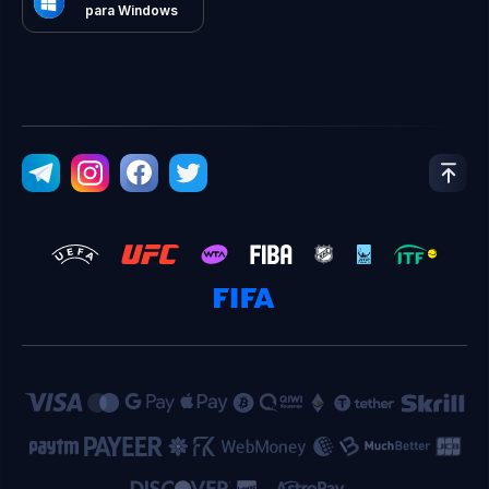
para Windows