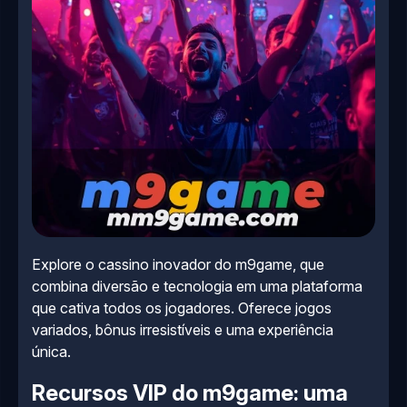
Explore o cassino inovador do m9game, que
combina diversão e tecnologia em uma plataforma
que cativa todos os jogadores. Oferece jogos
variados, bônus irresistíveis e uma experiência
única.
Recursos VIP do m9game: uma