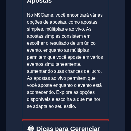
Apostas
No M9Game, você encontrará várias
opções de apostas, como apostas
simples, múltiplas e ao vivo. As
apostas simples consistem em
escolher o resultado de um único
evento, enquanto as múltiplas
permitem que você aposte em vários
eventos simultaneamente,
aumentando suas chances de lucro.
As apostas ao vivo permitem que
você aposte enquanto o evento está
acontecendo. Explore as opções
disponíveis e escolha a que melhor
se adapta ao seu estilo.
😂 Dicas para Gerenciar