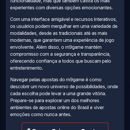
funcionalidade, mas que também cativa os mais
experientes com diversas opções emocionantes.
Com uma interface amigável e recursos interativos,
os usuários podem mergulhar em uma variedade de
modalidades, desde as tradicionais até as mais
modernas, que garantem uma experiência de jogo
envolvente. Além disso, o m9game mantém
compromisso com a segurança e transparência,
oferecendo confiança a todos que buscam pelo
entretenimento.
Navegar pelas apostas do m9game é como
descobrir um novo universo de possibilidades, onde
cada escolha pode levar a uma grande vitória.
Prepare-se para explorar um dos melhores
ambientes de apostas online do Brasil e viver
emoções como nunca antes.