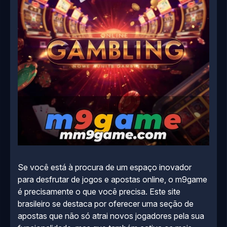
Se você está à procura de um espaço inovador
para desfrutar de jogos e apostas online, o m9game
é precisamente o que você precisa. Este site
brasileiro se destaca por oferecer uma seção de
apostas que não só atrai novos jogadores pela sua