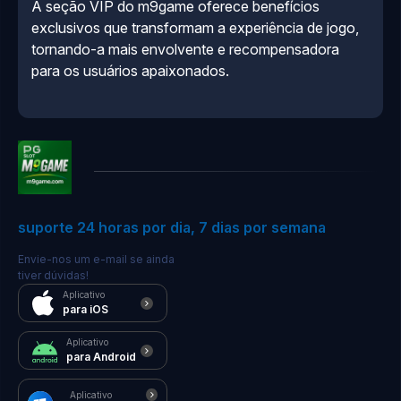
A seção VIP do m9game oferece benefícios
exclusivos que transformam a experiência de jogo,
tornando-a mais envolvente e recompensadora
para os usuários apaixonados.
suporte 24 horas por dia, 7 dias por semana
Envie-nos um e-mail se ainda
tiver dúvidas!
Aplicativo
para iOS
Aplicativo
para Android
Aplicativo