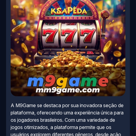
A M9Game se destaca por sua inovadora seção de
plataforma, oferecendo uma experiência única para
os jogadores brasileiros. Com uma variedade de
jogos otimizados, a plataforma permite que os
usuários explorem diferentes gêneros, desde ação