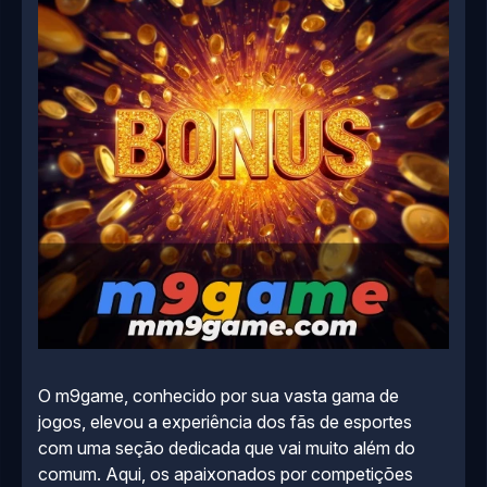
O m9game, conhecido por sua vasta gama de
jogos, elevou a experiência dos fãs de esportes
com uma seção dedicada que vai muito além do
comum. Aqui, os apaixonados por competições