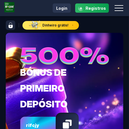
+
Login
Registros
navegação m9game
barra de controles m9game
Dinheiro grátis!
BÓNUS DE
PRIMEIRO
DEPÓSITO
rifcjy