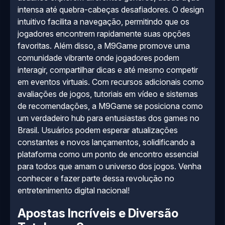
intensa até quebra-cabeças desafiadores. O design
intuitivo facilita a navegação, permitindo que os
jogadores encontrem rapidamente suas opções
favoritas. Além disso, a M9Game promove uma
comunidade vibrante onde jogadores podem
interagir, compartilhar dicas e até mesmo competir
em eventos virtuais. Com recursos adicionais como
avaliações de jogos, tutoriais em vídeo e sistemas
de recomendações, a M9Game se posiciona como
um verdadeiro hub para entusiastas dos games no
Brasil. Usuários podem esperar atualizações
constantes e novos lançamentos, solidificando a
plataforma como um ponto de encontro essencial
para todos que amam o universo dos jogos. Venha
conhecer e fazer parte dessa revolução no
entretenimento digital nacional!
Apostas Incríveis e Diversão