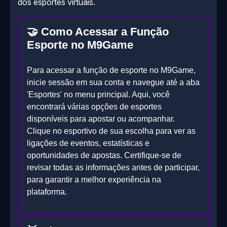
dos esportes virtuais.
🤝 Como Acessar a Função
Esporte no M9Game
Para acessar a função de esporte no M9Game,
inicie sessão em sua conta e navegue até a aba
'Esportes' no menu principal. Aqui, você
encontrará várias opções de esportes
disponíveis para apostar ou acompanhar.
Clique no esportivo de sua escolha para ver as
ligações de eventos, estatísticas e
oportunidades de apostas. Certifique-se de
revisar todas as informações antes de participar,
para garantir a melhor experiência na
plataforma.