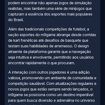
podem encontrar não apenas jogos de simulação
realistas, mas também uma série de minijogos que
capturam a essência dos esportes mais populares
do Brasil.
Além das tradicionais competições de futebol, a
seção esportes do m9game abrange desde corridas
de kart frenéticas até desafios de basquete que
testam suas habilidades de arremesso. O design
atraente da plataforma garante que a navegação
seja intuitiva e envolvente, permitindo aos usuários
encontrar rapidamente o que procuram.
A interação com outros jogadores é uma adição
valiosa, promovendo um ambiente de comunidade e
competição saudável. Com atualizações regulares e
novos jogos que estão sempre sendo lançados, o
m9game se posiciona como um destino imperdível
para quem busca diversão e adrenalina no universo