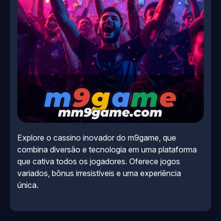
Explore o cassino inovador do m9game, que
combina diversão e tecnologia em uma plataforma
que cativa todos os jogadores. Oferece jogos
variados, bônus irresistíveis e uma experiência
única.