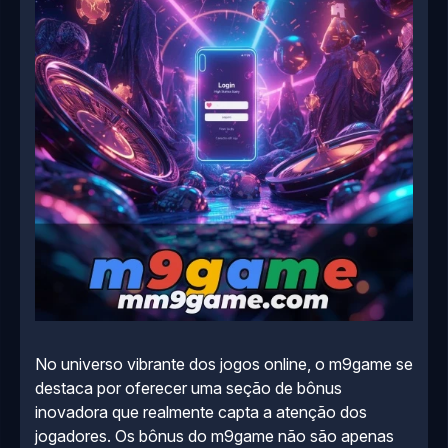
No universo vibrante dos jogos online, o m9game se
destaca por oferecer uma seção de bônus
inovadora que realmente capta a atenção dos
jogadores. Os bônus do m9game não são apenas