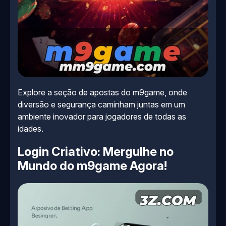
Explore a seção de apostas do m9game, onde
diversão e segurança caminham juntas em um
ambiente inovador para jogadores de todas as
idades.
Login Criativo: Mergulhe no
Mundo do m9game Agora!