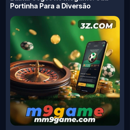
Portinha Para a Diversão