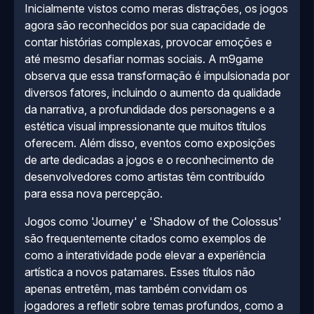
Inicialmente vistos como meras distrações, os jogos
agora são reconhecidos por sua capacidade de
contar histórias complexas, provocar emoções e
até mesmo desafiar normas sociais. A m9game
observa que essa transformação é impulsionada por
diversos fatores, incluindo o aumento da qualidade
da narrativa, a profundidade dos personagens e a
estética visual impressionante que muitos títulos
oferecem. Além disso, eventos como exposições
de arte dedicadas a jogos e o reconhecimento de
desenvolvedores como artistas têm contribuído
para essa nova percepção.
Jogos como 'Journey' e 'Shadow of the Colossus'
são frequentemente citados como exemplos de
como a interatividade pode elevar a experiência
artística a novos patamares. Esses títulos não
apenas entretêm, mas também convidam os
jogadores a refletir sobre temas profundos, como a