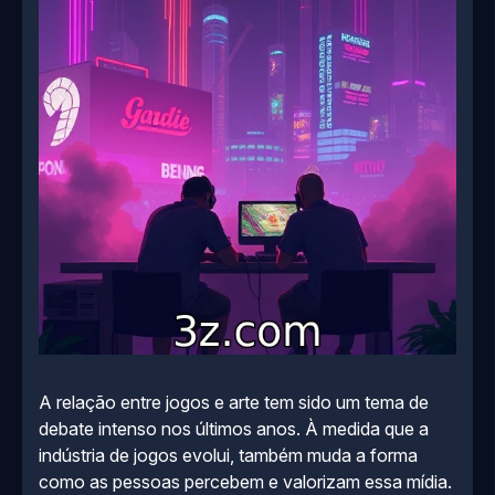
A relação entre jogos e arte tem sido um tema de
debate intenso nos últimos anos. À medida que a
indústria de jogos evolui, também muda a forma
como as pessoas percebem e valorizam essa mídia.