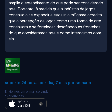
amplia o entendimento do que pode ser considerado
arte. Portanto, à medida que a indústria de jogos
continua a se expandir e evoluir, a m9game acredita
que a percepção de jogos como uma forma de arte
continuará a se fortalecer, desafiando as fronteiras
do que consideramos arte e como interagimos com
ela.
suporte 24 horas por dia, 7 dias por semana
Envie-nos um e-mail se ainda
tiver dúvidas!
Aplicativo
para iOS