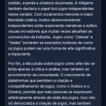
solidão, a perda e a beleza da jornada. A m9game
também destaca o papel dos jogos independentes
nesse cenário. Com orçamentos menores e maior
liberdade criativa, muitos desenvolvedores
independentes estão explorando narrativas e estilos
visuais inovadores que muitas vezes desafiam as
convenções da indústria. Jogos como 'Celeste' e
'Hades' tornaram-se exemplos notáveis de como
os jogos podem ser uma forma de arte significativa
e impactante.
Por fim, a discussão sobre jogos como arte não se
limita apenas à crítica e análise, mas também ao
envolvimento da comunidade. O crescimento de
plataformas que permitem a criação e
compartilhamento de jogos, como o Roblox e o
Dreams, permite que mais pessoas se expressem
artisticamente através da mídia dos jogos. Isso não
só democratiza a criação de jogos, mas também