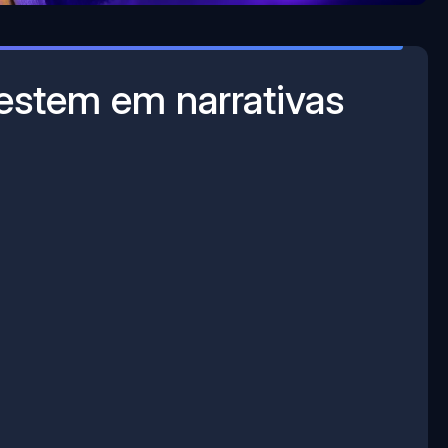
stem em narrativas