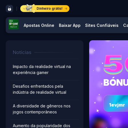
barra de controles m9game
Dinheiro grátis!
Apostas Online
Baixar App
Sites Confiáveis
Ca
navegação m9game
Notícias
Impacto da realidade virtual na
experiência gamer
BÓNU
Desafios enfrentados pela
indústria de realidade virtual
1evjmr
A diversidade de gêneros nos
jogos contemporâneos
Aumento da popularidade dos