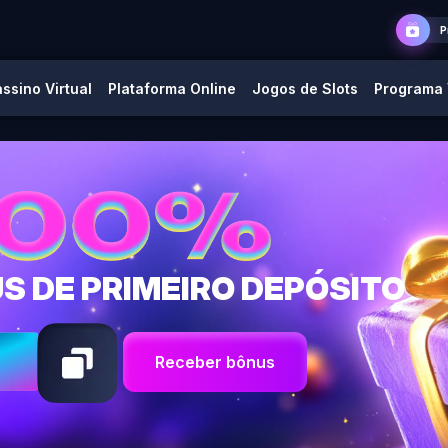
P
ssino Virtual
Plataforma Online
Jogos de Slots
Programa 
S DE PRIMEIRO DEPÓSITO
Receber bônus