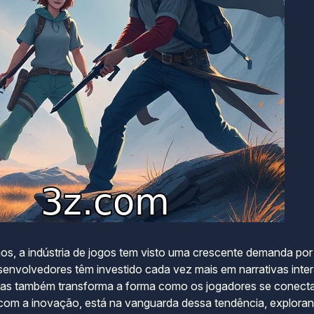
os, a indústria de jogos tem visto uma crescente demanda por
senvolvedores têm investido cada vez mais em narrativas int
 mas também transforma a forma como os jogadores se conec
om a inovação, está na vanguarda dessa tendência, explorand