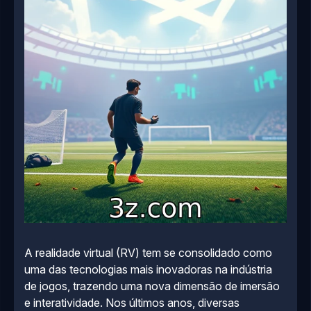
A realidade virtual (RV) tem se consolidado como
uma das tecnologias mais inovadoras na indústria
de jogos, trazendo uma nova dimensão de imersão
e interatividade. Nos últimos anos, diversas