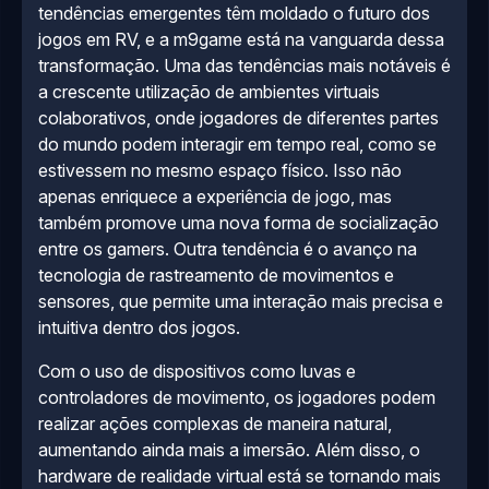
tendências emergentes têm moldado o futuro dos
jogos em RV, e a m9game está na vanguarda dessa
transformação. Uma das tendências mais notáveis é
a crescente utilização de ambientes virtuais
colaborativos, onde jogadores de diferentes partes
do mundo podem interagir em tempo real, como se
estivessem no mesmo espaço físico. Isso não
apenas enriquece a experiência de jogo, mas
também promove uma nova forma de socialização
entre os gamers. Outra tendência é o avanço na
tecnologia de rastreamento de movimentos e
sensores, que permite uma interação mais precisa e
intuitiva dentro dos jogos.
Com o uso de dispositivos como luvas e
controladores de movimento, os jogadores podem
realizar ações complexas de maneira natural,
aumentando ainda mais a imersão. Além disso, o
hardware de realidade virtual está se tornando mais