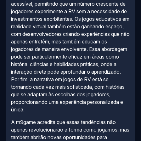
acessível, permitindo que um número crescente de
jogadores experimente a RV sem a necessidade de
investimentos exorbitantes. Os jogos educativos em
realidade virtual também estão ganhando espaço,
com desenvolvedores criando experiências que não
apenas entretêm, mas também educam os
jogadores de maneira envolvente. Essa abordagem
pode ser particularmente eficaz em áreas como
história, ciências e habilidades práticas, onde a
interação direta pode aprofundar o aprendizado.
Por fim, a narrativa em jogos de RV está se
tornando cada vez mais sofisticada, com histórias
que se adaptam às escolhas dos jogadores,
proporcionando uma experiência personalizada e
única.
A m9game acredita que essas tendências não
apenas revolucionarão a forma como jogamos, mas
também abrirão novas oportunidades para