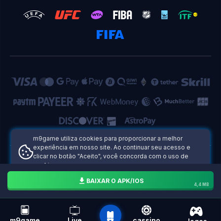
m9game utiliza cookies para proporcionar a melhor
experiência em nosso site. Ao continuar seu acesso e
clicar no botão "Aceito", você concorda com o uso de
cookies.
m9game cassino online Brasil
Aceito
BAIXAR O APK/IOS
4,4 MB
barra de navegação do m9game
m9game
Live
cassino