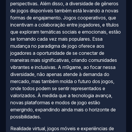
perspectivas. Além disso, a diversidade de gêneros
de jogos disponíveis também está levando a novas
formas de engajamento. Jogos cooperativos, que
incentivam a colaboração entre jogadores, e títulos
que exploram temáticas sociais e emocionais, estão
se tornando cada vez mais populares. Essa
mudança no paradigma de jogo oferece aos
jogadores a oportunidade de se conectar de
maneiras mais significativas, criando comunidades
vibrantes e inclusivas. A m9game, ao focar nessa
diversidade, não apenas atende à demanda do
mercado, mas também molda o futuro dos jogos,
onde todos podem se sentir representados e
valorizados. À medida que a tecnologia avança,
novas plataformas e modos de jogo estão
emergindo, expandindo ainda mais o horizonte de
possibilidades.
Realidade virtual, jogos móveis e experiências de