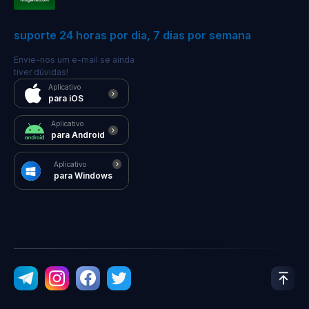
suporte 24 horas por dia, 7 dias por semana
Envie-nos um e-mail se ainda
tiver dúvidas!
Aplicativo
para iOS
Aplicativo
para Android
Aplicativo
para Windows