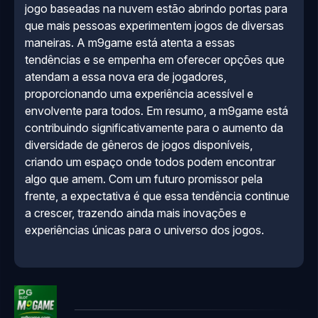
jogo baseadas na nuvem estão abrindo portas para
que mais pessoas experimentem jogos de diversas
maneiras. A m9game está atenta a essas
tendências e se empenha em oferecer opções que
atendam a essa nova era de jogadores,
proporcionando uma experiência acessível e
envolvente para todos. Em resumo, a m9game está
contribuindo significativamente para o aumento da
diversidade de gêneros de jogos disponíveis,
criando um espaço onde todos podem encontrar
algo que amem. Com um futuro promissor pela
frente, a expectativa é que essa tendência continue
a crescer, trazendo ainda mais inovações e
experiências únicas para o universo dos jogos.