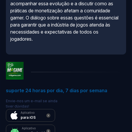
acompanhar essa evolução e a discutir como as
práticas de monetização afetam a comunidade
gamer. O diálogo sobre essas questões é essencial
para garantir que a indústria de jogos atenda às
necessidades e expectativas de todos os
jogadores.
suporte 24 horas por dia, 7 dias por semana
Envie-nos um e-mail se ainda
tiver dúvidas!
Aplicativo
para iOS
Aplicativo