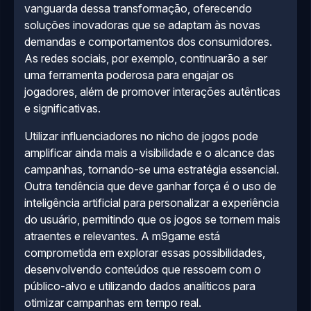
vanguarda dessa transformação, oferecendo
soluções inovadoras que se adaptam às novas
demandas e comportamentos dos consumidores.
As redes sociais, por exemplo, continuarão a ser
uma ferramenta poderosa para engajar os
jogadores, além de promover interações autênticas
e significativas.
Utilizar influenciadores no nicho de jogos pode
amplificar ainda mais a visibilidade e o alcance das
campanhas, tornando-se uma estratégia essencial.
Outra tendência que deve ganhar força é o uso de
inteligência artificial para personalizar a experiência
do usuário, permitindo que os jogos se tornem mais
atraentes e relevantes. A m9game está
comprometida em explorar essas possibilidades,
desenvolvendo conteúdos que ressoem com o
público-alvo e utilizando dados analíticos para
otimizar campanhas em tempo real.